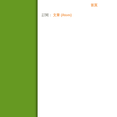
首頁
訂閱：
文章 (Atom)