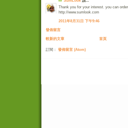
SumLook
說...
Thank you for your interest. you can order
http://www.sumlook.com
2011年8月31日 下午9:46
發佈留言
較新的文章
首頁
訂閱：
發佈留言 (Atom)